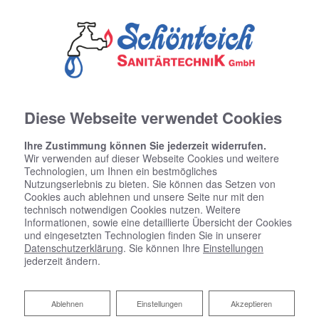
Diese Webseite verwendet Cookies
Ihre Zustimmung können Sie jederzeit widerrufen.
Wir verwenden auf dieser Webseite Cookies und weitere
Technologien, um Ihnen ein bestmögliches
Nutzungserlebnis zu bieten. Sie können das Setzen von
Cookies auch ablehnen und unsere Seite nur mit den
technisch notwendigen Cookies nutzen. Weitere
Informationen, sowie eine detaillierte Übersicht der Cookies
und eingesetzten Technologien finden Sie in unserer
Datenschutzerklärung
. Sie können Ihre
Einstellungen
jederzeit ändern.
Ablehnen
Ablehnen
Einstellungen
Akzeptieren