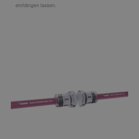
einhängen lassen.