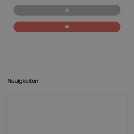
Neuigkeiten