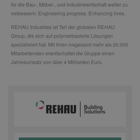
für die Bau-, Möbel-, und Industriewirtschaft weiter zu
verbessern: Engineering progress. Enhancing lives.
REHAU Industries ist Teil der globalen REHAU
Group, die sich auf polymerbasierte Lösungen
spezialisiert hat. Mit ihren insgesamt mehr als 20.000
Mitarbeitenden erwirtschaftet die Gruppe einen
Jahresumsatz von über 4 Milliarden Euro.