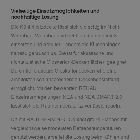
Vielseitige Einsatzmöglichkeiten und
nachhaltige Lösung
Die Kühl-/Heizdecke lässt sich vielseitig im Nicht-
Wohnbau, Wohnbau und bei Light-Commercials
einsetzen und arbeitet – anders als Klimaanlagen –
nahezu geräuschlos. Sie ist für akustische und
nichtakustische Gipskarton-Deckenflächen geeignet.
Durch frei planbare Gipskartondecken wird eine
architektonisch ansprechende Deckengestaltung
ermöglicht. Mit den bewährten REHAU
Einzelraumregelungen NEA und NEA SMART 2.0
lässt sich die Raumtemperatur zuverlässig regeln.
Da mit RAUTHERM NEO Contact große Flächen mit
vergleichsweise moderaten Betriebstemperaturen
genutzt werden, arbeitet die Lösung beim Kühlen und