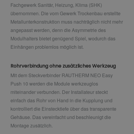
Fachgewerk Sanitär, Heizung, Klima (SHK)
übernommen. Die vom Gewerk Trockenbau erstellte
Metallunterkonstruktion muss nachträglich nicht mehr
angepasst werden, denn die Asymmetrie des
Modulhalters bietet genügend Spiel, wodurch das
Einhängen problemlos möglich ist.
Rohrverbindung ohne zusätzliches Werkzeug
Mit dem Steckverbinder RAUTHERM NEO Easy
Push 10 werden die Module werkzeuglos
miteinander verbunden. Der Installateur steckt
einfach das Rohr von Hand in die Kupplung und
kontrolliert die Einstecktiefe über das transparente
Gehäuse. Das vereinfacht und beschleunigt die
Montage zusätzlich.