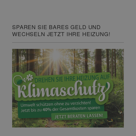
SPAREN SIE BARES GELD UND
WECHSELN JETZT IHRE HEIZUNG!