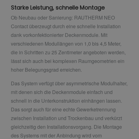
Starke Leistung, schnelle Montage
Ob Neubau oder Sanierung: RAUTHERM NEO
Contact überzeugt durch eine schnelle Installation
dank vorkonfektionierter Deckenmodule. Mit
verschiedenen Modullängen von 1,0 bis 4,5 Meter,
die in Schritten zu 25 Zentimeter angeboten werden,
lässt sich auch bei komplexen Raumgeometrien ein
hoher Belegungsgrad erreichen.
Das System verfügt über asymmetrische Modulhalter,
mit denen sich die Deckenmodule einfach und
schnell in die Unterkonstruktion einhängen lassen.
Das sorgt auch für eine echte Gewerketrennung
zwischen Installation und Trockenbau und verkürzt
gleichzeitig den Installationsvorgang. Die Montage
des Systems mit der Anbindung wird vom