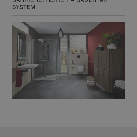
SYSTEM