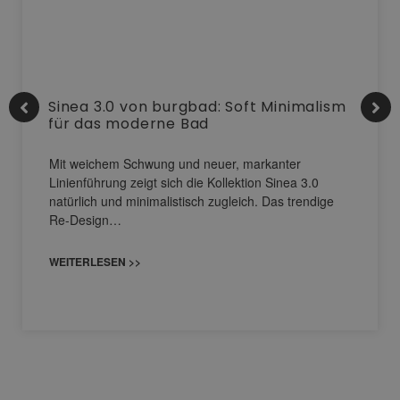
Sinea 3.0 von burgbad: Soft Minimalism
für das moderne Bad
Mit weichem Schwung und neuer, markanter
Linienführung zeigt sich die Kollektion Sinea 3.0
natürlich und minimalistisch zugleich. Das trendige
Re-Design…
WEITERLESEN >>