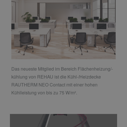
Das neueste Mitglied im Bereich Flächenheizung/-
kühlung von REHAU ist die Kühl-/Heizdecke
RAUTHERM NEO Contact mit einer hohen
Kühlleistung von bis zu 75 W/m².