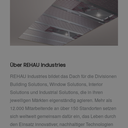
Über REHAU Industries
REHAU Industries bildet das Dach für die Divisionen
Building Solutions, Window Solutions, Interior
Solutions und Industrial Solutions, die in ihren
jeweiligen Märkten eigenständig agieren. Mehr als
12.000 Mitarbeitende an über 150 Standorten setzen
sich weltweit gemeinsam dafür ein, das Leben durch
den Einsatz innovativer, nachhaltiger Technologien