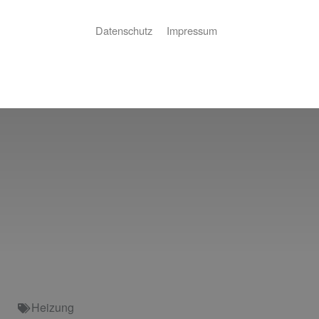
Datenschutz
Impressum
Heizung