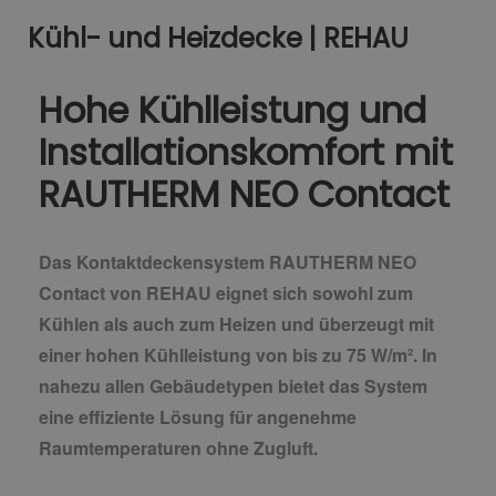
Kühl- und Heizdecke | REHAU
Hohe Kühlleistung und
Installationskomfort mit
RAUTHERM NEO Contact
Das Kontaktdeckensystem RAUTHERM NEO
Contact von REHAU eignet sich sowohl zum
Kühlen als auch zum Heizen und überzeugt mit
einer hohen Kühlleistung von bis zu 75 W/m². In
nahezu allen Gebäudetypen bietet das System
eine effiziente Lösung für angenehme
Raumtemperaturen ohne Zugluft.