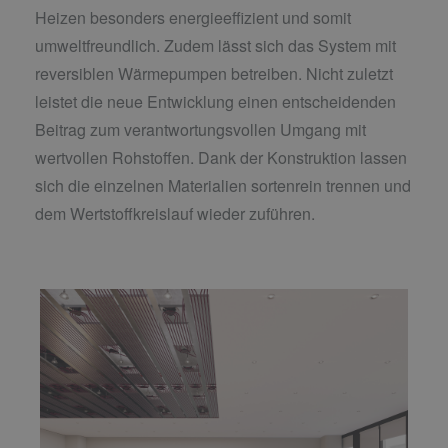
Heizen besonders energieeffizient und somit
umweltfreundlich. Zudem lässt sich das System mit
reversiblen Wärmepumpen betreiben. Nicht zuletzt
leistet die neue Entwicklung einen entscheidenden
Beitrag zum verantwortungsvollen Umgang mit
wertvollen Rohstoffen. Dank der Konstruktion lassen
sich die einzelnen Materialien sortenrein trennen und
dem Wertstoffkreislauf wieder zuführen.