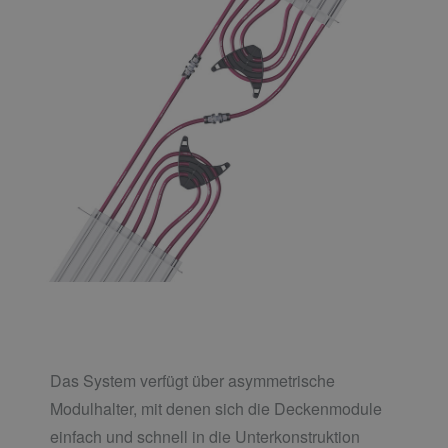
Das System verfügt über asymmetrische
Modulhalter, mit denen sich die Deckenmodule
einfach und schnell in die Unterkonstruktion