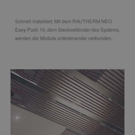
Schnell installiert: Mit dem RAUTHERM NEO
Easy Push 10, dem Steckverbinder des Systems,
werden die Module untereinander verbunden.