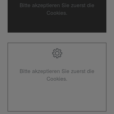
Bitte akzeptieren Sie zuerst die
Cookies.
Bitte akzeptieren Sie zuerst die
Cookies.